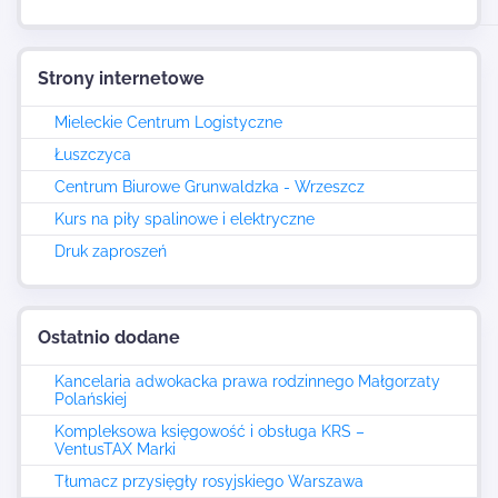
Strony internetowe
Mieleckie Centrum Logistyczne
Łuszczyca
Centrum Biurowe Grunwaldzka - Wrzeszcz
Kurs na piły spalinowe i elektryczne
Druk zaproszeń
Ostatnio dodane
Kancelaria adwokacka prawa rodzinnego Małgorzaty
Polańskiej
Kompleksowa księgowość i obsługa KRS –
VentusTAX Marki
Tłumacz przysięgły rosyjskiego Warszawa