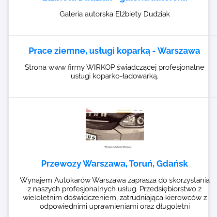
Galeria autorska Elżbiety Dudziak
Prace ziemne, usługi koparką - Warszawa
Strona www firmy WIRKOP świadczącej profesjonalne
usługi koparko-ładowarką.
Przewozy Warszawa, Toruń, Gdańsk
Wynajem Autokarów Warszawa zaprasza do skorzystania
z naszych profesjonalnych usług. Przedsiębiorstwo z
wieloletnim doświdczeniem, zatrudniająca kierowców z
odpowiednimi uprawnieniami oraz długoletni