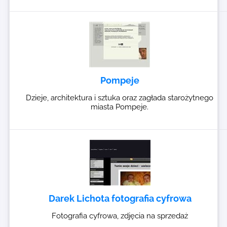
Pompeje
Dzieje, architektura i sztuka oraz zagłada starożytnego
miasta Pompeje.
Darek Lichota fotografia cyfrowa
Fotografia cyfrowa, zdjęcia na sprzedaż